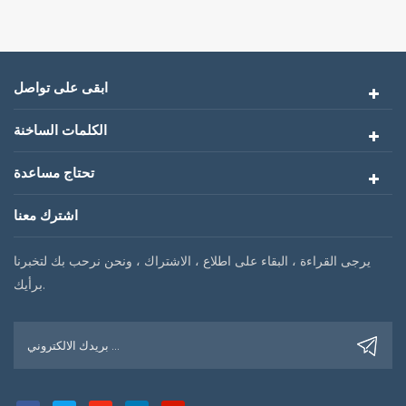
ابقى على تواصل
الكلمات الساخنة
تحتاج مساعدة
اشترك معنا
يرجى القراءة ، البقاء على اطلاع ، الاشتراك ، ونحن نرحب بك لتخبرنا
برأيك.