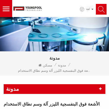
لغة
مدونة
/
/
مدونة
مسكن
الأشعة فوق البنفسجية الليزر آلة وسم نطاق الاستخدام
مدونة
الأشعة فوق البنفسجية الليزر آلة وسم نطاق الاستخدام