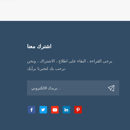
اشترك معنا
يرجى القراءة ، البقاء على اطلاع ، الاشتراك ، ونحن
نرحب بك لتخبرنا برأيك.