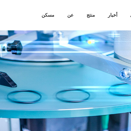
أخبار
منتج
عن
مسكن