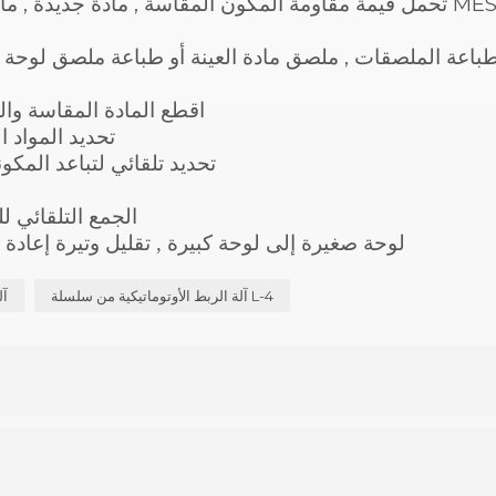
 , طباعة الملصقات , ملصق مادة العينة أو طباعة ملصق لوحة ص
1 . اقطع المادة المقاسة
2 , تحديد الموا
3 , تحديد تلقائي لتباعد الم
1 , الجمع التلقائي
2 , لوحة صغيرة إلى لوحة كبيرة , تقليل وتيرة إعادة
آلة الربط الأوتوماتيكية من سلسلة L-4
MT