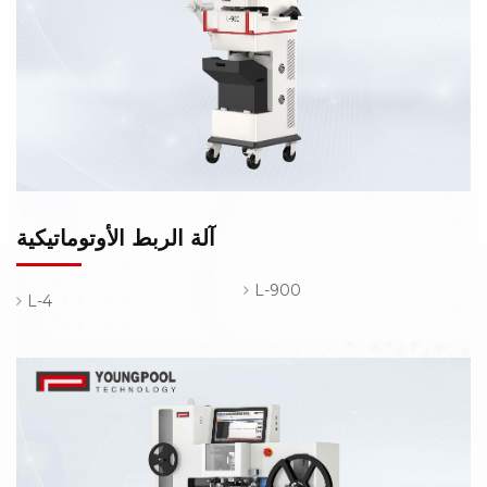
آلة الربط الأوتوماتيكية
L-900
L-4