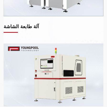
آلة طابعة الشاشة