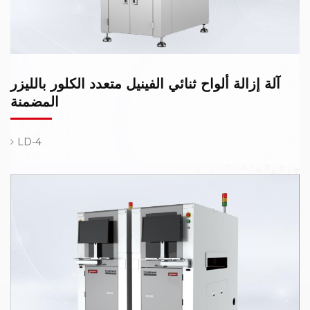
آلة إزالة ألواح ثنائي الفينيل متعدد الكلور بالليزر
المضمنة
LD-4