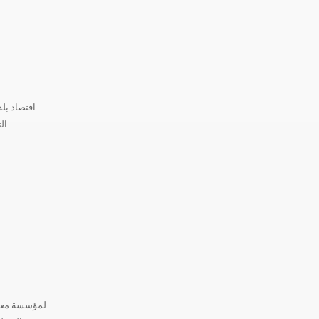
اقتصاد بلد
ال