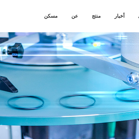
أخبار
منتج
عن
مسكن