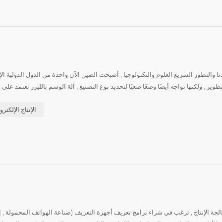
نا والتطور السريع العلوم والتكنولوجيا , أصبحت الصين الآن واحدة من الدول الدولية الإنتا
تطوير , ولكنها تواجه أيضًا وضعًا صعبًا لتحديد نوع التصنيع , آلة الوسم بالليزر تعتمد 
الإنتاج الإلكتر