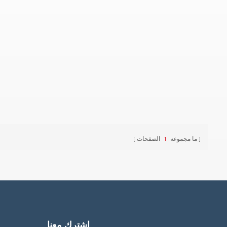
ما مجموعه
1
الصفحات
اشترك معنا