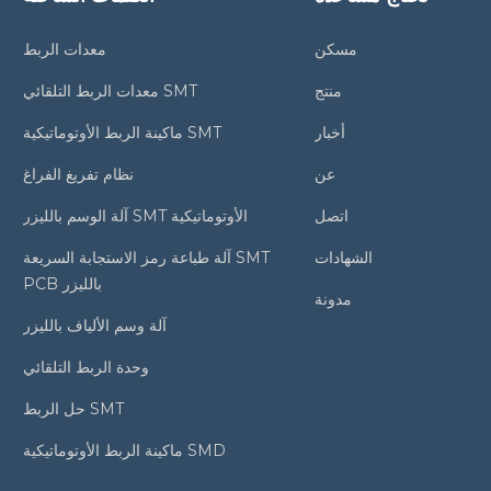
مسكن
معدات الربط
منتج
معدات الربط التلقائي SMT
أخبار
ماكينة الربط الأوتوماتيكية SMT
عن
نظام تفريغ الفراغ
اتصل
آلة الوسم بالليزر SMT الأوتوماتيكية
الشهادات
آلة طباعة رمز الاستجابة السريعة SMT
PCB بالليزر
مدونة
آلة وسم الألياف بالليزر
وحدة الربط التلقائي
حل الربط SMT
ماكينة الربط الأوتوماتيكية SMD