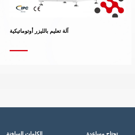
آلة تعليم بالليزر أوتوماتيكية
تحتاج مساعدة
الكلمات الساخنة