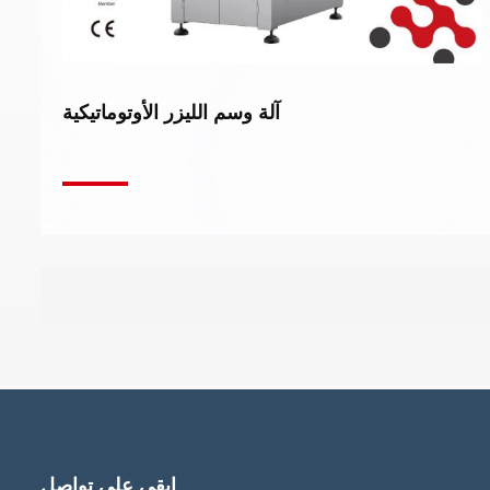
آلة وسم الليزر الأوتوماتيكية
ابقى على تواصل