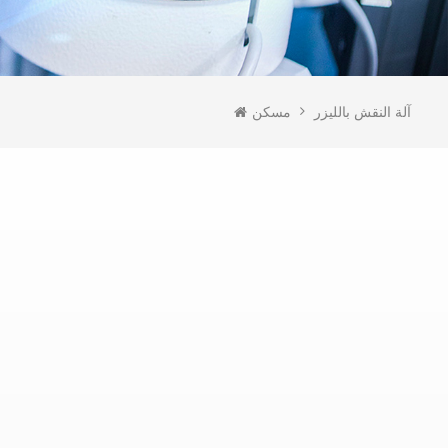
آلة النقش بالليزر
مسكن