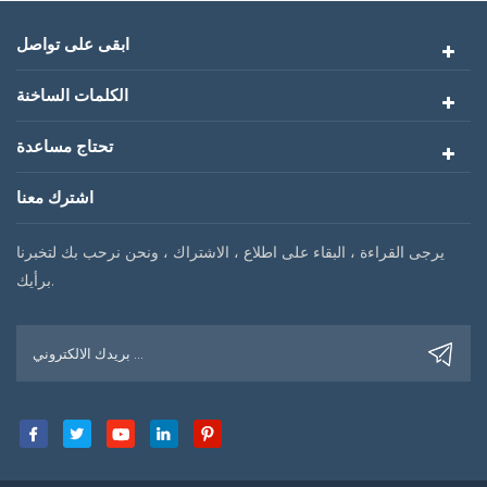
ابقى على تواصل
الكلمات الساخنة
تحتاج مساعدة
اشترك معنا
يرجى القراءة ، البقاء على اطلاع ، الاشتراك ، ونحن نرحب بك لتخبرنا
برأيك.