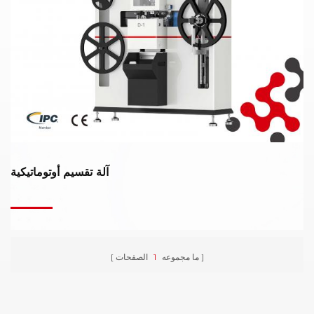
آلة تقسيم أوتوماتيكية
ما مجموعه
1
الصفحات