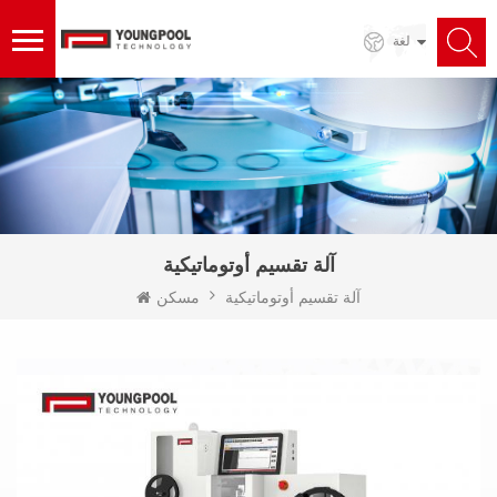
لغة
آلة تقسيم أوتوماتيكية
آلة تقسيم أوتوماتيكية
مسكن