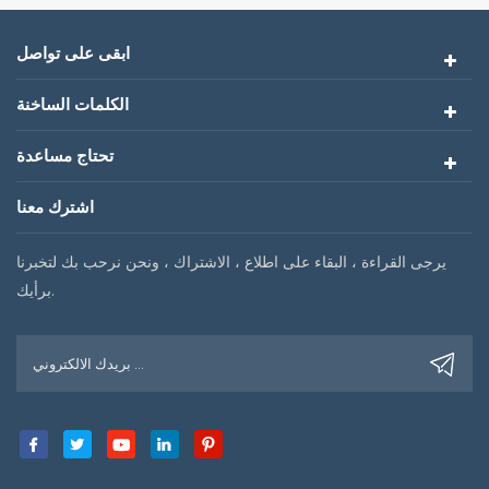
ابقى على تواصل
الكلمات الساخنة
تحتاج مساعدة
اشترك معنا
يرجى القراءة ، البقاء على اطلاع ، الاشتراك ، ونحن نرحب بك لتخبرنا
برأيك.