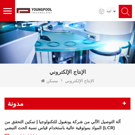
لغة
الإنتاج الإلكتروني
الإنتاج الإلكتروني
مسكن
مدونة
آلة التوصيل الآلي من شركة يونغبول للتكنولوجيا | تمكين التحقق من
المواد بموثوقية عالية باستخدام قياس نسبة الحث النبضي (LCR)