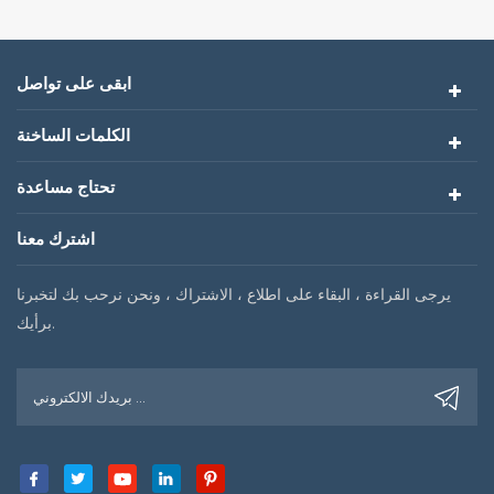
ابقى على تواصل
الكلمات الساخنة
تحتاج مساعدة
اشترك معنا
يرجى القراءة ، البقاء على اطلاع ، الاشتراك ، ونحن نرحب بك لتخبرنا
برأيك.