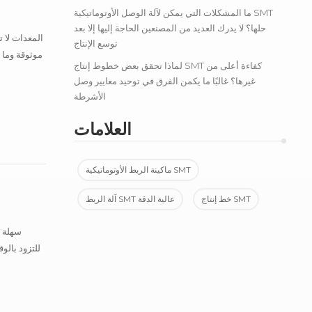
ما المشكلات التي يمكن لآلة الوصل الأوتوماتيكية SMT
حلها؟ لا يدرك العديد من المصنعين الحاجة إليها إلا بعد
توسع الإنتاج
موثوقة وما 
لماذا تحقق بعض خطوط إنتاج SMT كفاءة أعلى من
غيرها؟ غالبًا ما يكمن الفرق في توحيد معايير وصل
الأشرطة
العلامات
ماكينة الربط الأوتوماتيكية SMT
خط إنتاج SMT
آلة الربط SMT عالية الدقة