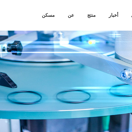
أخبار
منتج
عن
مسكن