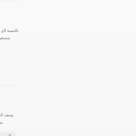
بالنسبة لأي 
مستقرة
وصف المن