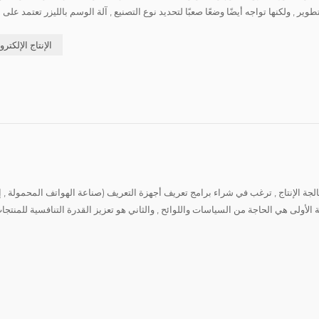
تطوير , ولكنها تواجه أيضًا وضعًا صعبًا لتحديد نوع التصنيع , آلة الوسم بالليزر تعتمد 
الإنتاج الإلكتر
ة الأولى هي الحاجة من السياسات واللوائح , والثاني هو تعزيز القدرة التنافسية للمن