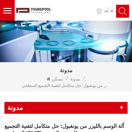
لغة
مدونة
/
/
مدونة
مسكن
آلة الوسم بالليزر من يونغبول: حل متكامل لتقنية التجميع السطحي (SMT) للوسم والفحص
مدونة
آلة الوسم بالليزر من يونغبول: حل متكامل لتقنية التجميع