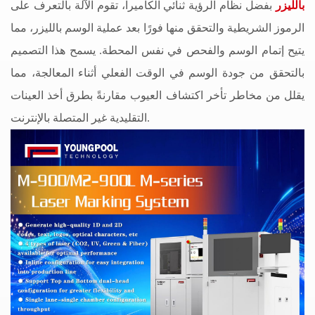
بالليزر
بفضل نظام الرؤية ثنائي الكاميرا، تقوم الآلة بالتعرف على
الرموز الشريطية والتحقق منها فورًا بعد عملية الوسم بالليزر، مما
يتيح إتمام الوسم والفحص في نفس المحطة. يسمح هذا التصميم
بالتحقق من جودة الوسم في الوقت الفعلي أثناء المعالجة، مما
يقلل من مخاطر تأخر اكتشاف العيوب مقارنةً بطرق أخذ العينات
التقليدية غير المتصلة بالإنترنت.