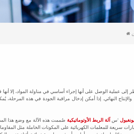
يُنظر إلى عملية الوصل على أنها إجراء أساسي في مناولة المواد، إلا أنه
 والإنتاج النهائي. إذا أمكن إدخال مراقبة الجودة في هذه المرحلة، 
يونغبول
'س
آلة الربط الأوتوماتيكية
صُممت هذه الآلة مع وضع هذا المفه