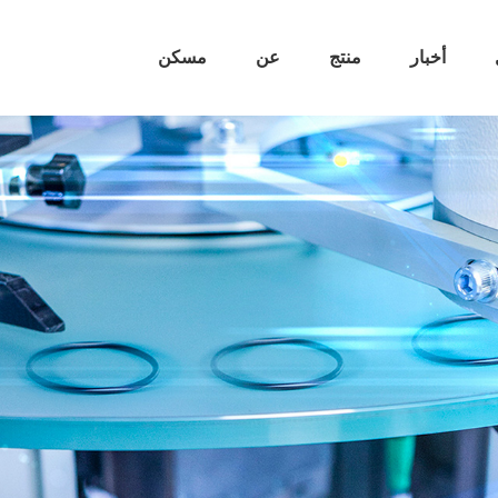
أخبار
منتج
عن
مسكن