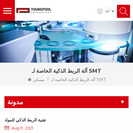
لغة
آلة الربط الذكية الخاصة لـ SMT
آلة الربط الذكية الخاصة لـ SMT
مسكن
مدونة
تقنية الربط الذكي للمواد
Aug 11 , 2021