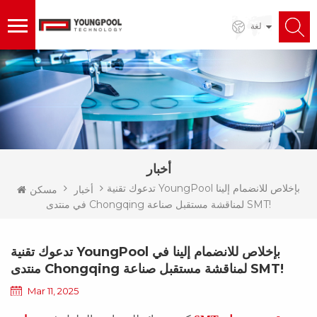
لغة
أخبار
تدعوك تقنية YoungPool بإخلاص للانضمام إلينا
أخبار
مسكن
في منتدى Chongqing لمناقشة مستقبل صناعة SMT!
تدعوك تقنية YoungPool بإخلاص للانضمام إلينا في
منتدى Chongqing لمناقشة مستقبل صناعة SMT!
Mar 11, 2025