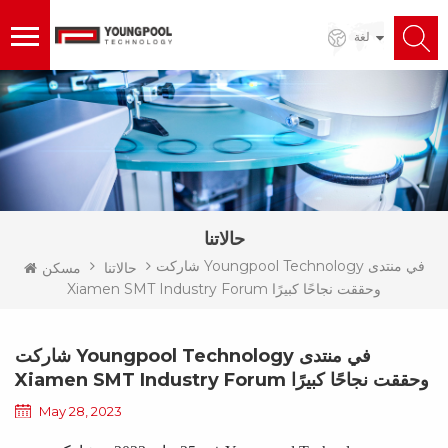
لغة
حالاتنا
شاركت Youngpool Technology في منتدى
حالاتنا
مسكن
Xiamen SMT Industry Forum وحققت نجاحًا كبيرًا
شاركت Youngpool Technology في منتدى
Xiamen SMT Industry Forum وحققت نجاحًا كبيرًا
May 28, 2023