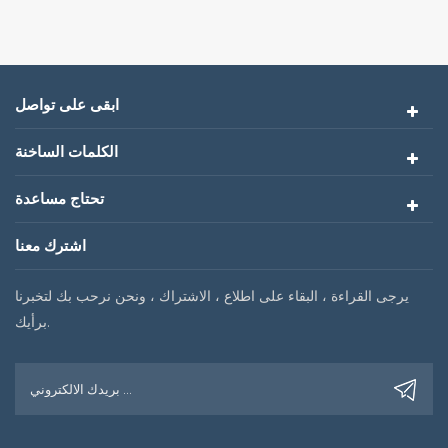
ابقى على تواصل
الكلمات الساخنة
تحتاج مساعدة
اشترك معنا
يرجى القراءة ، البقاء على اطلاع ، الاشتراك ، ونحن نرحب بك لتخبرنا
برأيك.