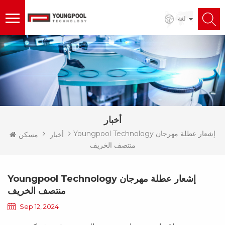
لغة
أخبار
Youngpool Technology إشعار عطلة مهرجان
أخبار
مسكن
منتصف الخريف
Youngpool Technology إشعار عطلة مهرجان
منتصف الخريف
Sep 12, 2024