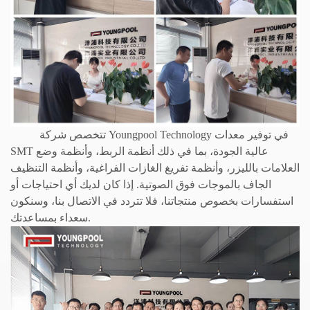
تتخصص شركة Youngpool Technology في توفير معدات
SMT عالية الجودة، بما في ذلك أنظمة الربط، وأنظمة وضع
العلامات بالليزر، وأنظمة تفريغ الغازات الفراغية، وأنظمة التنظيف
الجاف بالموجات فوق الصوتية. إذا كان لديك أي احتياجات أو
استفسارات بخصوص منتجاتنا، فلا تتردد في الاتصال بنا، وسنكون
سعداء بمساعدتك.