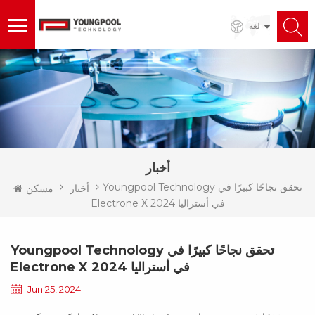
لغة
أخبار
Youngpool Technology تحقق نجاحًا كبيرًا في
أخبار
مسكن
Electrone X 2024 في أستراليا
Youngpool Technology تحقق نجاحًا كبيرًا في
Electrone X 2024 في أستراليا
Jun 25, 2024