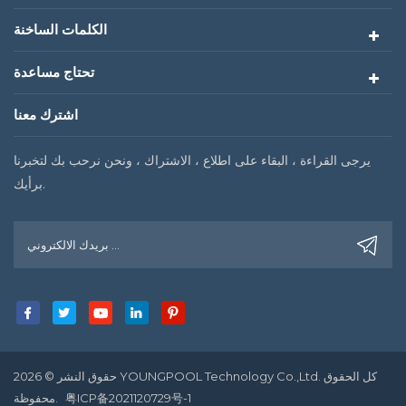
الكلمات الساخنة
تحتاج مساعدة
اشترك معنا
يرجى القراءة ، البقاء على اطلاع ، الاشتراك ، ونحن نرحب بك لتخبرنا
برأيك.
حقوق النشر © 2026 YOUNGPOOL Technology Co.,Ltd. كل الحقوق
粤ICP备2021120729号-1
محفوظة.