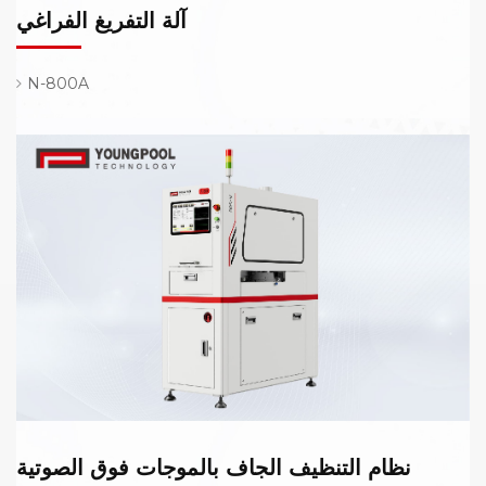
آلة التفريغ الفراغي
N-800A
نظام التنظيف الجاف بالموجات فوق الصوتية