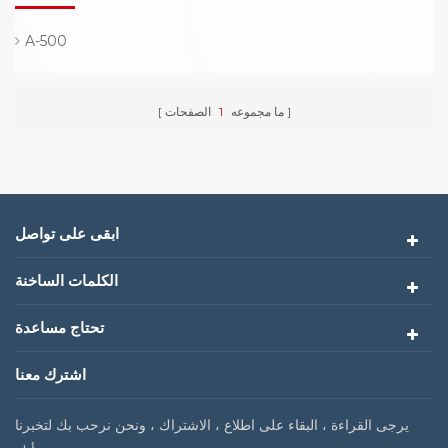
A-500
ما مجموعه
1
الصفحات
ابقى على تواصل
الكلمات الساخنة
تحتاج مساعدة
اشترك معنا
يرجى القراءة ، البقاء على اطلاع ، الاشتراك ، ونحن نرحب بك لتخبرنا