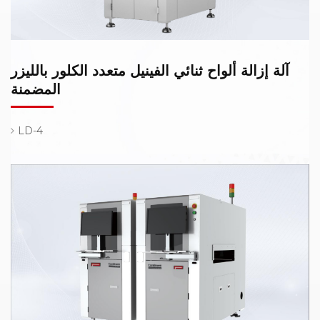
آلة إزالة ألواح ثنائي الفينيل متعدد الكلور بالليزر
المضمنة
LD-4