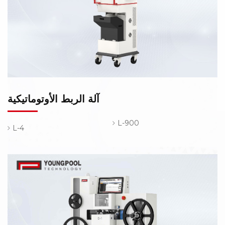
آلة الربط الأوتوماتيكية
L-900
L-4