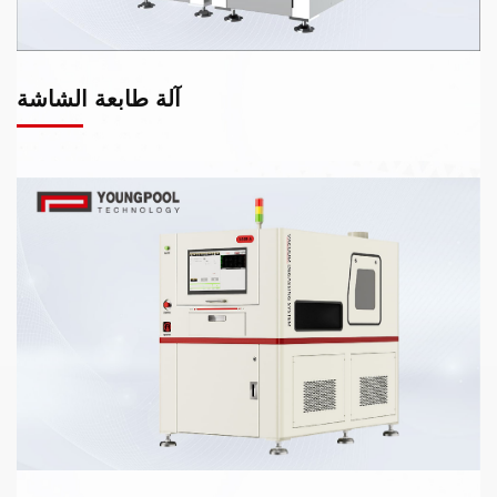
آلة طابعة الشاشة