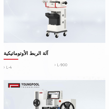
آلة الربط الأوتوماتيكية
L-900
L-4