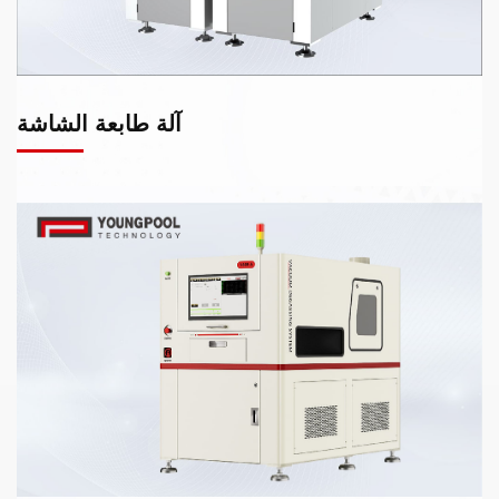
آلة طابعة الشاشة