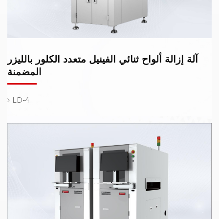
آلة إزالة ألواح ثنائي الفينيل متعدد الكلور بالليزر
المضمنة
LD-4