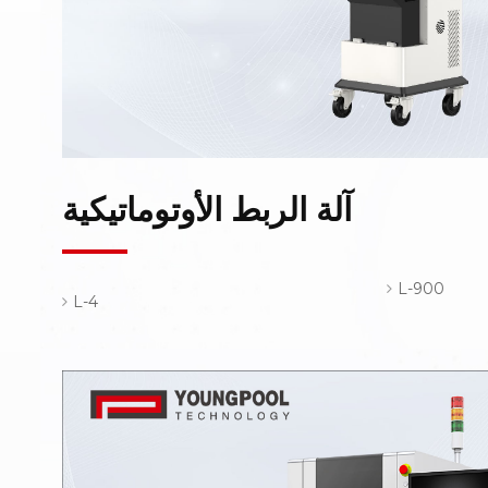
آلة الربط الأوتوماتيكية
L-900
L-4