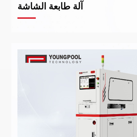
آلة طابعة الشاشة