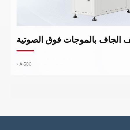
ف الجاف بالموجات فوق الصوتية
A-500