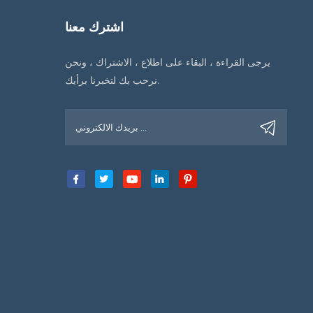
اشترك معنا
يرجى القراءة ، البقاء على اطلاع ، الاشتراك ، ونحن
نرحب بك لتخبرنا برأيك.