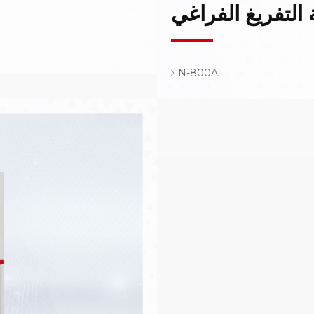
 التفريغ الفراغي
N-800A