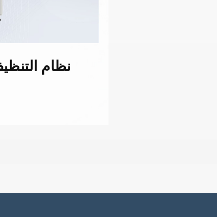
نظام التنظي