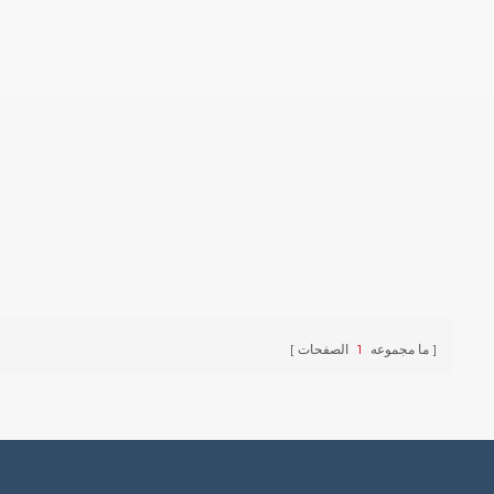
ما مجموعه
1
الصفحات