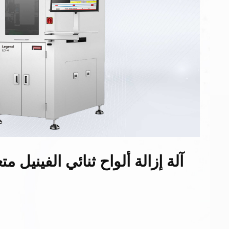
آلة إزالة ألواح ثنائي الفينيل مت