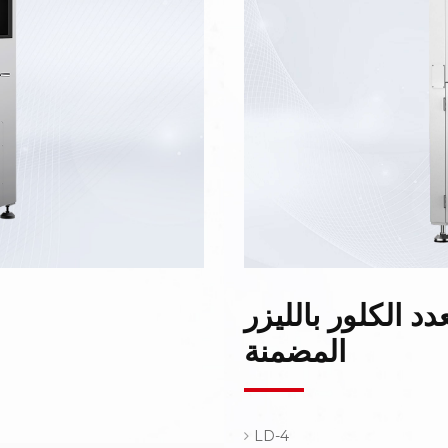
عدد الكلور بالليزر
المضمنة
LD-4