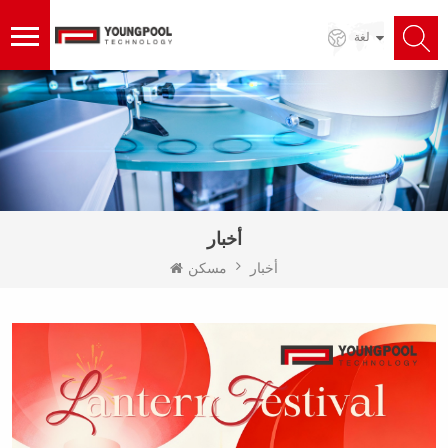
لغة
أخبار
أخبار
مسكن