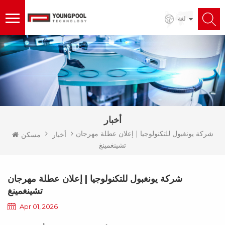
لغة
أخبار
شركة يونغبول للتكنولوجيا | إعلان عطلة مهرجان
أخبار
مسكن
تشينغمينغ
شركة يونغبول للتكنولوجيا | إعلان عطلة مهرجان
تشينغمينغ
Apr 01, 2026