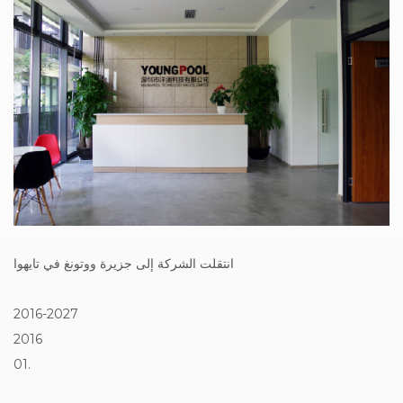
انتقلت الشركة إلى جزيرة ووتونغ في تايهوا
2016-2027
2016
01.