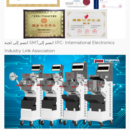
انضم إلى لجنة SMTانضم إلى IPC- International Electronics
Industry Link Association