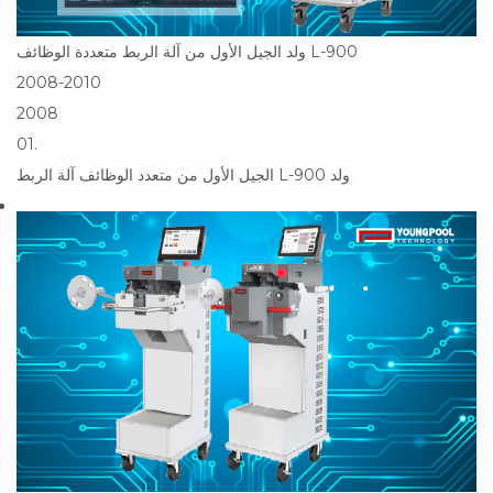
ولد الجيل الأول من آلة الربط متعددة الوظائف L-900
2008-2010
2008
01.
ولد
آلة الربط L-900
الجيل الأول من
متعدد الوظائف