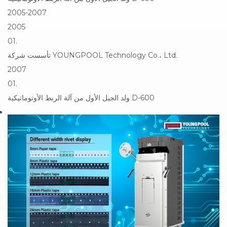
2005-2007
2005
01.
تأسست شركة YOUNGPOOL Technology Co.، Ltd.
2007
01.
ولد الجيل الأول من آلة الربط الأوتوماتيكية D-600