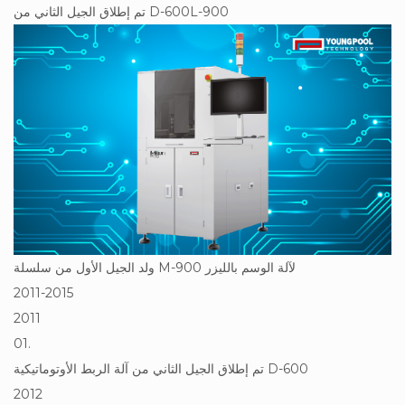
تم إطلاق الجيل الثاني من D-600L-900
ولد الجيل الأول من سلسلة M-900 لآلة الوسم بالليزر
2011-2015
2011
01.
تم إطلاق الجيل الثاني من آلة الربط الأوتوماتيكية D-600
2012