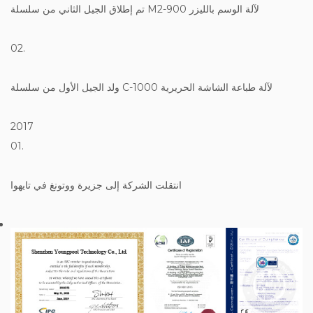
تم إطلاق الجيل الثاني من سلسلة M2-900 لآلة الوسم بالليزر
02.
ولد الجيل الأول من سلسلة C-1000 لآلة طباعة الشاشة الحريرية
2017
01.
انتقلت الشركة إلى جزيرة ووتونغ في تايهوا