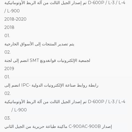
تم إصدار الجيل الثالث من آلة الربط الأوتوماتيكية D-600P / L-3 / L-4
/ L-900
2018-2020
2018
01.
يتم تصدير المنتجات إلى الأسواق الخارجية
02.
انضم إلى لجنة SMT لجمعية الإلكترونيات قوانغدونغ
2019
01.
انضم إلى IPC- رابطة روابط صناعة الإلكترونيات الدولية
02.
تم إصدار الجيل الثالث من آلة الربط الأوتوماتيكية D-600P / L-3 / L-4
/ L-900
03.
ماكينة طباعة حريرية من الجيل الثاني C-900AC-900B إصدار