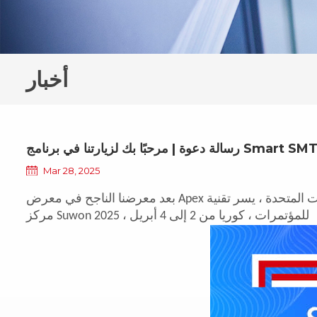
أخبار
Smart SMT & PCB Assem
Mar 28, 2025
مركز Suwon للمؤتمرات ، كوريا من 2 إلى 4 أبريل ، 2025