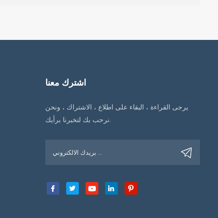
اشترك معنا
يرجى القراءة ، البقاء على اطلاع ، الاشتراك ، ونحن
نرحب بك لتخبرنا برأيك.