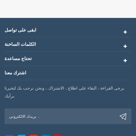
ابقى على تواصل
الكلمات الساخنة
تحتاج مساعدة
اشترك معنا
يرجى القراءة ، البقاء على اطلاع ، الاشتراك ، ونحن نرحب بك لتخبرنا
برأيك.