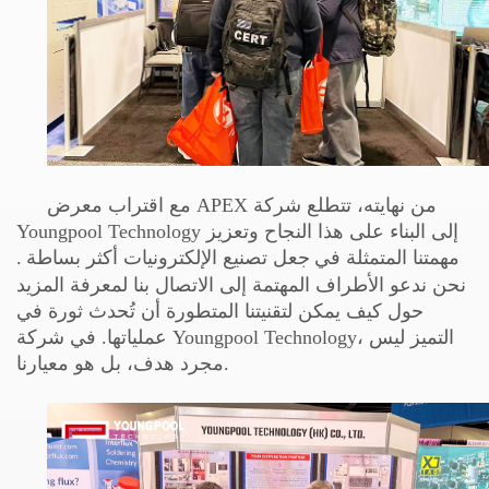
مع اقتراب معرض APEX من نهايته، تتطلع شركة
Youngpool Technology إلى البناء على هذا النجاح وتعزيز
مهمتنا المتمثلة في
جعل تصنيع الإلكترونيات أكثر بساطة
.
نحن ندعو الأطراف المهتمة إلى الاتصال بنا لمعرفة المزيد
حول كيف يمكن لتقنيتنا المتطورة أن تُحدث ثورة في
عملياتها. في شركة Youngpool Technology، التميز ليس
مجرد هدف، بل هو معيارنا.