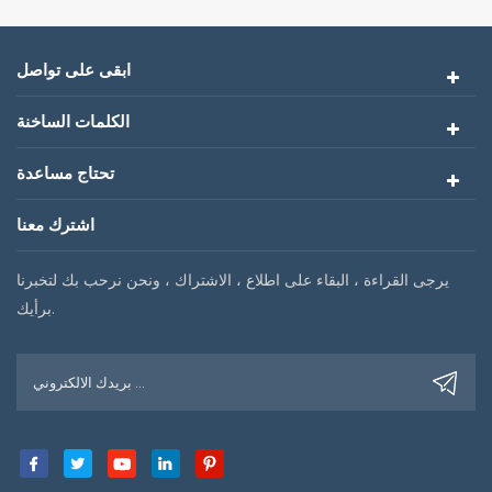
ابقى على تواصل
الكلمات الساخنة
تحتاج مساعدة
اشترك معنا
يرجى القراءة ، البقاء على اطلاع ، الاشتراك ، ونحن نرحب بك لتخبرنا
برأيك.