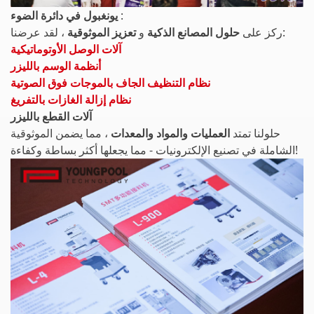
:
يونغبول في دائرة الضوء
، لقد عرضنا:
ركز على
حلول المصانع الذكية
و
تعزيز الموثوقية
آلات الوصل الأوتوماتيكية
أنظمة الوسم بالليزر
نظام التنظيف الجاف بالموجات فوق الصوتية
نظام إزالة الغازات بالتفريغ
آلات القطع بالليزر
حلولنا تمتد
العمليات والمواد والمعدات
، مما يضمن الموثوقية
الشاملة في تصنيع الإلكترونيات - مما يجعلها أكثر بساطة وكفاءة!