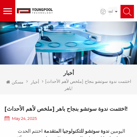
لغة
أخبار
[ملخص لأهم الأحداث] اختتمت ندوة سوتشو بنجاح
أخبار
مسكن
باهر!
[ملخص لأهم الأحداث] اختتمت ندوة سوتشو بنجاح باهر!
May 24, 2025
اليومين
ندوة سوتشو للتكنولوجيا المتقدمة
اختتم الحدث