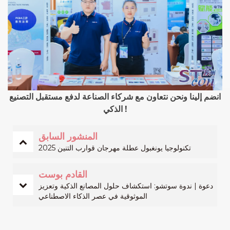
انضم إلينا ونحن نتعاون مع شركاء الصناعة لدفع مستقبل
التصنيع
!
الذكي
المنشور السابق
تكنولوجيا يونغبول عطلة مهرجان قوارب التنين 2025
القادم بوست
دعوة | ندوة سوتشو: استكشاف حلول المصانع الذكية وتعزيز
الموثوقية في عصر الذكاء الاصطناعي