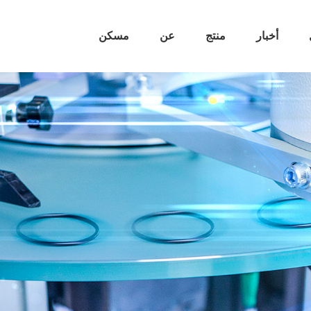
أخبار
منتج
عن
مسكن