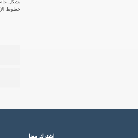
بشكل عام، 
خطوط الإنت
اشترك معنا