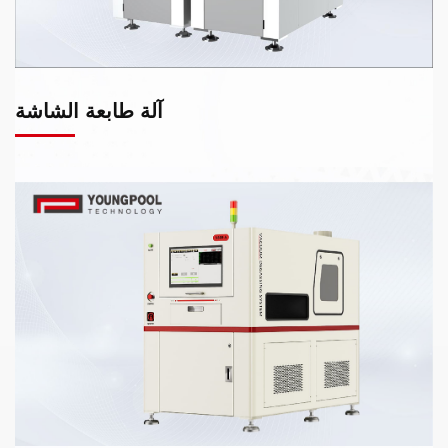
آلة طابعة الشاشة