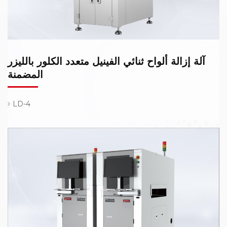
آلة إزالة ألواح ثنائي الفينيل متعدد الكلور بالليزر
المضمنة
LD-4