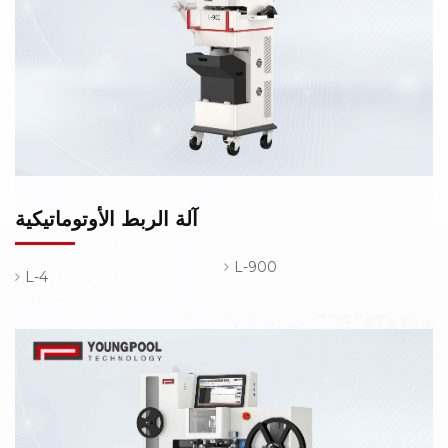
آلة الربط الأوتوماتيكية
L-900
L-4