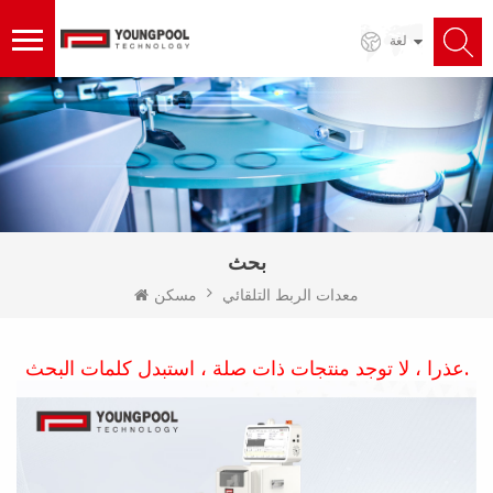
لغة
بحث
معدات الربط التلقائي
مسكن
عذرا ، لا توجد منتجات ذات صلة ، استبدل كلمات البحث.